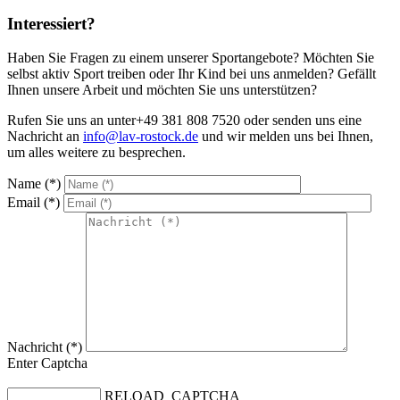
Interessiert?
Haben Sie Fragen zu einem unserer Sportangebote? Möchten Sie
selbst aktiv Sport treiben oder Ihr Kind bei uns anmelden? Gefällt
Ihnen unsere Arbeit und möchten Sie uns unterstützen?
Rufen Sie uns an unter
+49 381 808 7520
oder senden uns eine
Nachricht an
info@lav-rostock.de
und wir melden uns bei Ihnen,
um alles weitere zu besprechen.
Name (*)
Email (*)
Nachricht (*)
Enter Captcha
RELOAD_CAPTCHA