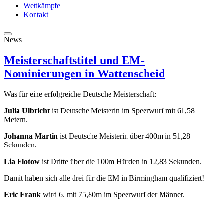
Wettkämpfe
Kontakt
News
Meisterschaftstitel und EM-
Nominierungen in Wattenscheid
Was für eine erfolgreiche Deutsche Meisterschaft:
Julia Ulbricht
ist Deutsche Meisterin im Speerwurf mit 61,58
Metern.
Johanna Martin
ist Deutsche Meisterin über 400m in 51,28
Sekunden.
Lia Flotow
ist Dritte über die 100m Hürden in 12,83 Sekunden.
Damit haben sich alle drei für die EM in Birmingham qualifiziert!
Eric Frank
wird 6. mit 75,80m im Speerwurf der Männer.