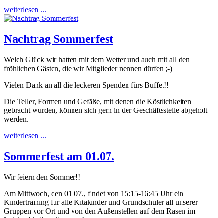
weiterlesen ...
Nachtrag Sommerfest
Welch Glück wir hatten mit dem Wetter und auch mit all den
fröhlichen Gästen, die wir Mitglieder nennen dürfen ;-)
Vielen Dank an all die leckeren Spenden fürs Buffet!!
Die Teller, Formen und Gefäße, mit denen die Köstlichkeiten
gebracht wurden, können sich gern in der Geschäftsstelle abgeholt
werden.
weiterlesen ...
Sommerfest am 01.07.
Wir feiern den Sommer!!
Am Mittwoch, den 01.07., findet von 15:15-16:45 Uhr ein
Kindertraining für alle Kitakinder und Grundschüler all unserer
Gruppen vor Ort und von den Außenstellen auf dem Rasen im