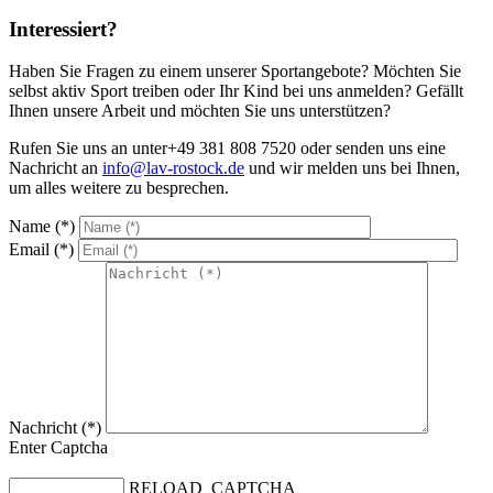
Interessiert?
Haben Sie Fragen zu einem unserer Sportangebote? Möchten Sie
selbst aktiv Sport treiben oder Ihr Kind bei uns anmelden? Gefällt
Ihnen unsere Arbeit und möchten Sie uns unterstützen?
Rufen Sie uns an unter
+49 381 808 7520
oder senden uns eine
Nachricht an
info@lav-rostock.de
und wir melden uns bei Ihnen,
um alles weitere zu besprechen.
Name (*)
Email (*)
Nachricht (*)
Enter Captcha
RELOAD_CAPTCHA